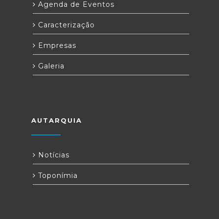
Agenda de Eventos
Caracterização
Empresas
Galeria
AUTARQUIA
Notícias
Toponímia