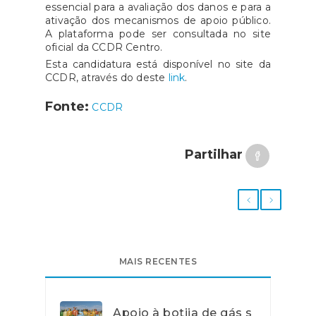
essencial para a avaliação dos danos e para a
ativação dos mecanismos de apoio público.
A plataforma pode ser consultada no site
oficial da CCDR Centro.
Esta candidatura está disponível no site da
CCDR, através do deste
link
.
Fonte:
CCDR
Partilhar
MAIS RECENTES
Apoio à botija de gás s