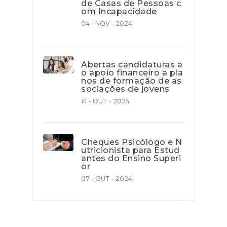
de Casas de Pessoas c
om Incapacidade
04 - NOV - 2024
Abertas candidaturas a
o apoio financeiro a pla
nos de formação de as
sociações de jovens
14 - OUT - 2024
Cheques Psicólogo e N
utricionista para Estud
antes do Ensino Superi
or
07 - OUT - 2024