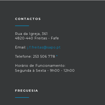
CONTACTOS
Rua da Igreja, 361
4820-440 Freitas - Fafe
Email:
j.f.freitas@sapo.pt
Telefone: 253 506 778
Horário de Funcionamento:
Segunda à Sexta - 9h00 - 12h00
FREGUESIA