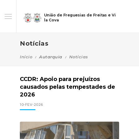
União de Freguesias de Freitas e Vi
la Cova
Notícias
Início
Autarquia
Notícias
CCDR: Apoio para prejuízos
causados pelas tempestades de
2026
10-FEV-2026