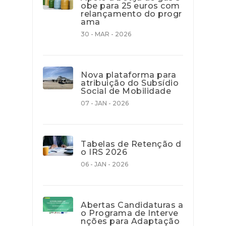
obe para 25 euros com
relançamento do progr
ama
30 - MAR - 2026
Nova plataforma para
atribuição do Subsídio
Social de Mobilidade
07 - JAN - 2026
Tabelas de Retenção d
o IRS 2026
06 - JAN - 2026
Abertas Candidaturas a
o Programa de Interve
nções para Adaptação