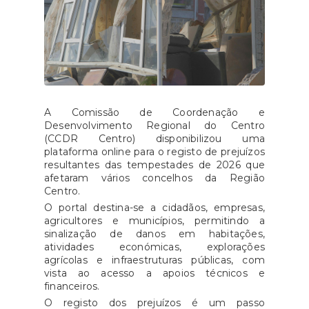
A Comissão de Coordenação e
Desenvolvimento Regional do Centro
(CCDR Centro) disponibilizou uma
plataforma online para o registo de prejuízos
resultantes das tempestades de 2026 que
afetaram vários concelhos da Região
Centro.
O portal destina-se a cidadãos, empresas,
agricultores e municípios, permitindo a
sinalização de danos em habitações,
atividades económicas, explorações
agrícolas e infraestruturas públicas, com
vista ao acesso a apoios técnicos e
financeiros.
O registo dos prejuízos é um passo