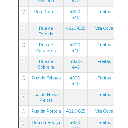
Marinha
440
Rua Portela
4820-
Freitas
440
Rua de
4820-825
Vila Cova
Fornelo
Rua de
4820-
Freitas
Pardieiros
440
Rua da
4820-
Freitas
Sobreira
440
Rua do Tabaço
4820-
Freitas
440
Rua de Novais
Freitas
Freitas
Rua da Portela
4820-825
Vila Cova
Rua da Bouça
4820-
Freitas