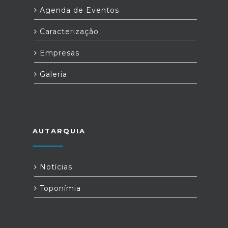
Agenda de Eventos
Caracterização
Empresas
Galeria
AUTARQUIA
Notícias
Toponímia