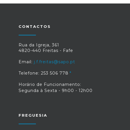
CONTACTOS
Rua da Igreja, 361
4820-440 Freitas - Fafe
Email:
j.f.freitas@sapo.pt
Telefone: 253 506 778
Horário de Funcionamento:
Segunda à Sexta - 9h00 - 12h00
FREGUESIA