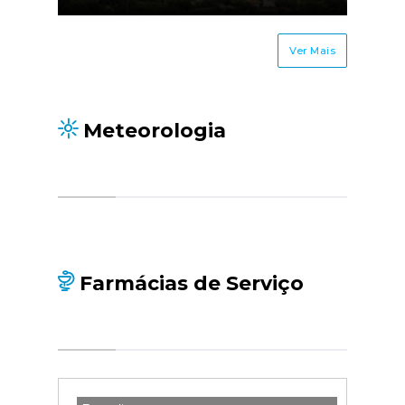
Ver Mais
Meteorologia
Farmácias de Serviço