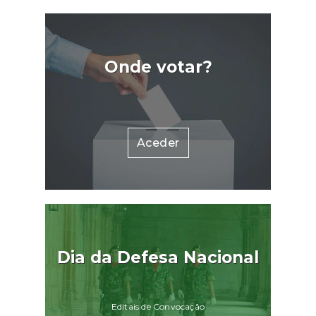
Onde votar?
Aceder
Dia da Defesa Nacional
Editais de Convocação