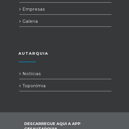
Empresas
Galeria
AUTARQUIA
Notícias
Toponímia
DESCARREGUE AQUI A APP
GESAUTARQUIA,